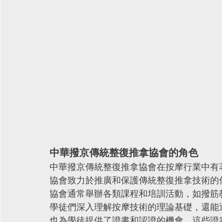
中華撥京傳統整復推拿協會的角色
中華撥京傳統整復推拿協會在按摩行業中有
協會致力於推廣和保護傳統整復推拿技術的
協會通常舉辦各類課程和培訓活動，如撥筋
學徒們深入理解按摩技術的理論基礎，還能
也為學徒提供了證書和認證的機會，這些證