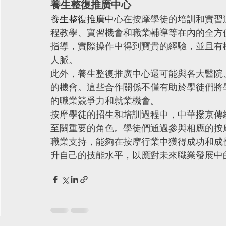
養生整復推廣中心
養生整復推廣中心
在按摩學徒的培訓和實習
程教學、實習機會和職業輔導等在內的全方
指導，實際操作中得到寶貴的經驗，並且有
人脈。
此外，養生整復推廣中心還可能與各大醫院
的機會。這些合作關係不僅有助於學徒們將
的職業競爭力和就業機會。
按摩學徒的招生和培訓過程中，中華撥京傳
至關重要的角色。學徒們通過參與相應的按
職業支持，能夠在按摩行業中獲得成功和成
升自己的技能水平，以應對未來職業發展中