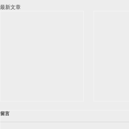
最新文章
留言